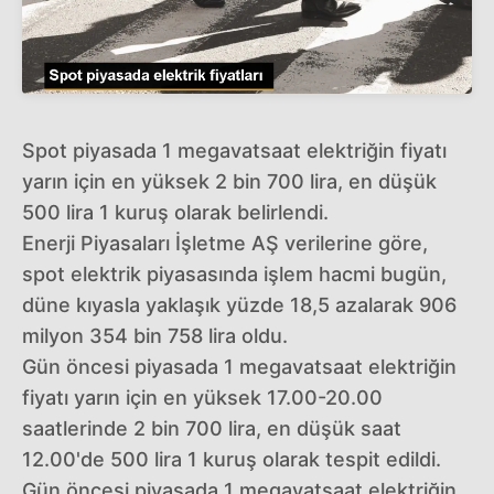
Spot piyasada 1 megavatsaat elektriğin fiyatı
yarın için en yüksek 2 bin 700 lira, en düşük
500 lira 1 kuruş olarak belirlendi.
Enerji Piyasaları İşletme AŞ verilerine göre,
spot elektrik piyasasında işlem hacmi bugün,
düne kıyasla yaklaşık yüzde 18,5 azalarak 906
milyon 354 bin 758 lira oldu.
Gün öncesi piyasada 1 megavatsaat elektriğin
fiyatı yarın için en yüksek 17.00-20.00
saatlerinde 2 bin 700 lira, en düşük saat
12.00'de 500 lira 1 kuruş olarak tespit edildi.
Gün öncesi piyasada 1 megavatsaat elektriğin