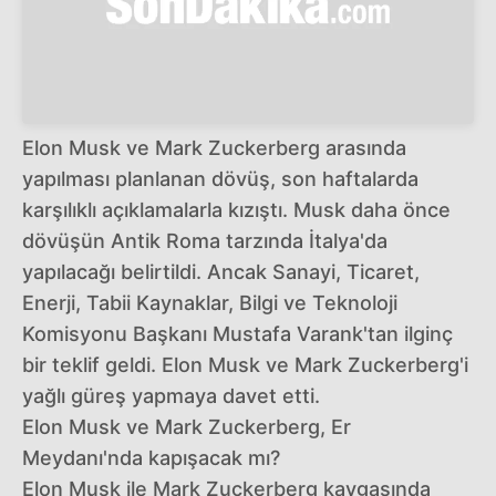
Elon Musk ve Mark Zuckerberg arasında
yapılması planlanan dövüş, son haftalarda
karşılıklı açıklamalarla kızıştı. Musk daha önce
dövüşün Antik Roma tarzında İtalya'da
yapılacağı belirtildi. Ancak Sanayi, Ticaret,
Enerji, Tabii Kaynaklar, Bilgi ve Teknoloji
Komisyonu Başkanı Mustafa Varank'tan ilginç
bir teklif geldi. Elon Musk ve Mark Zuckerberg'i
yağlı güreş yapmaya davet etti.
Elon Musk ve Mark Zuckerberg, Er
Meydanı'nda kapışacak mı?
Elon Musk ile Mark Zuckerberg kavgasında