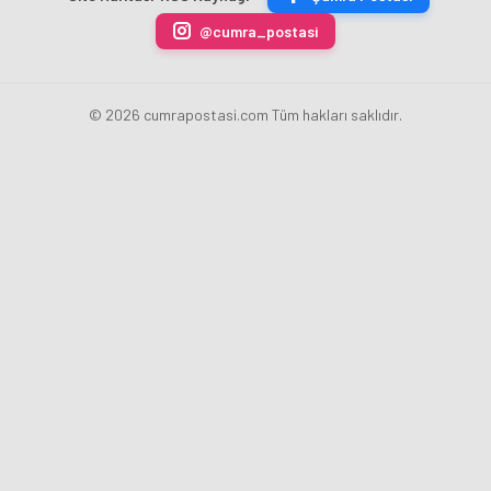
@cumra_postasi
© 2026 cumrapostasi.com Tüm hakları saklıdır.