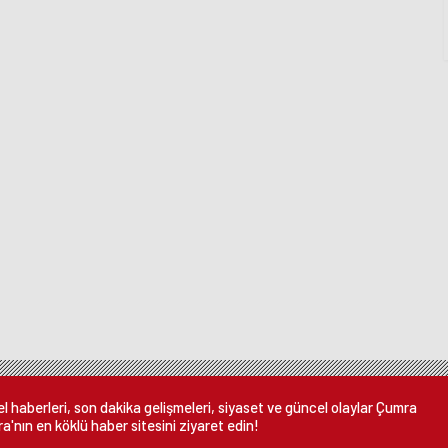
 haberleri, son dakika gelişmeleri, siyaset ve güncel olaylar Çumra
a'nın en köklü haber sitesini ziyaret edin!