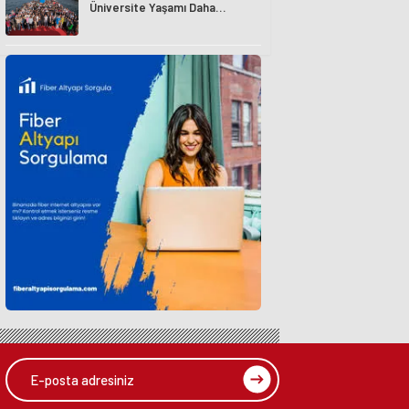
Üniversite Yaşamı Daha
Avantajlı