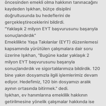
öncesinden emekli olma hakkının tanınacağını
kaydeden Işıkhan, bütçe disiplini
doğrultusunda bu hedeflerini de
gerçekleştireceklerini bildirdi.
"Yaklaşık 2 milyon EYT başvurusunu başarıyla
sonuçlandırdık"
Emeklilikte Yaşa Takılanlar (EYT) düzenlemesi
kapsamında yürütülen çalışmalara dair soru
üzerine Işıkhan, "Bugüne kadar yaklaşık 2
milyon EYT başvurusunu başarıyla
sonuçlandırdık ve sigortalılarımıza bildirdik. 120
bine yakın dosyamızla ilgili işlemlerimiz devam
ediyor. Hedefimiz, 120 bin dosyamızı aralık
ayının ortasında bitirmek." dedi.
Işıkhan, ev hanımlarına emeklilik hakkının
getirilmesine yönelik çalışmalar hakkında ise