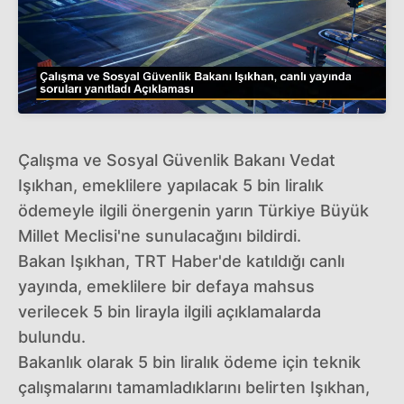
Çalışma ve Sosyal Güvenlik Bakanı Vedat
Işıkhan, emeklilere yapılacak 5 bin liralık
ödemeyle ilgili önergenin yarın Türkiye Büyük
Millet Meclisi'ne sunulacağını bildirdi.
Bakan Işıkhan, TRT Haber'de katıldığı canlı
yayında, emeklilere bir defaya mahsus
verilecek 5 bin lirayla ilgili açıklamalarda
bulundu.
Bakanlık olarak 5 bin liralık ödeme için teknik
çalışmalarını tamamladıklarını belirten Işıkhan,