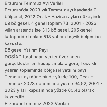
Erzurum Temmuz Ayı Verileri
Erzurum'da 2023 yılı Temmuz ayı kaydında 9
bölgesel; 2022 Ocak - Haziran ayları düzeyinde
69 bölgesel, 4 genel toplam 73; 2001 - 2023
yılları arasında ise 313 bölgesel, 205 genel
kategoride toplam 518 yatırım teşvik belgesine
kavuştu.
Bölgesel Yatırım Payı
DOSİAD tarafından veriler üzerinden
gerçekleştirilen hesaplamalara göre, Teşvikli
yatırım toplamında bölgesel yatırım payı
Temmuz ayı döneminde yüzde 100, Ocak -
Temmuz 2023 döneminde yüzde 94,52, 2001 -
2023 yılları kapsamında yüzde 60,42 olarak
kaydedildi.
Erzurum Temmuz 2023 Verileri