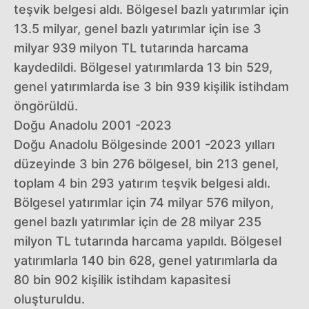
teşvik belgesi aldı. Bölgesel bazlı yatırımlar için
13.5 milyar, genel bazlı yatırımlar için ise 3
milyar 939 milyon TL tutarında harcama
kaydedildi. Bölgesel yatırımlarda 13 bin 529,
genel yatırımlarda ise 3 bin 939 kişilik istihdam
öngörüldü.
Doğu Anadolu 2001 -2023
Doğu Anadolu Bölgesinde 2001 -2023 yılları
düzeyinde 3 bin 276 bölgesel, bin 213 genel,
toplam 4 bin 293 yatırım teşvik belgesi aldı.
Bölgesel yatırımlar için 74 milyar 576 milyon,
genel bazlı yatırımlar için de 28 milyar 235
milyon TL tutarında harcama yapıldı. Bölgesel
yatırımlarla 140 bin 628, genel yatırımlarla da
80 bin 902 kişilik istihdam kapasitesi
oluşturuldu.