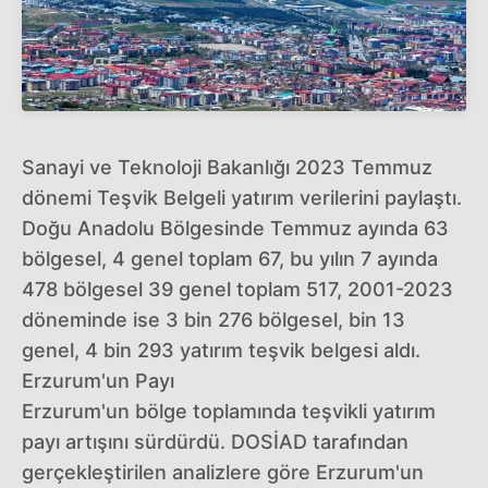
Sanayi ve Teknoloji Bakanlığı 2023 Temmuz
dönemi Teşvik Belgeli yatırım verilerini paylaştı.
Doğu Anadolu Bölgesinde Temmuz ayında 63
bölgesel, 4 genel toplam 67, bu yılın 7 ayında
478 bölgesel 39 genel toplam 517, 2001-2023
döneminde ise 3 bin 276 bölgesel, bin 13
genel, 4 bin 293 yatırım teşvik belgesi aldı.
Erzurum'un Payı
Erzurum'un bölge toplamında teşvikli yatırım
payı artışını sürdürdü. DOSİAD tarafından
gerçekleştirilen analizlere göre Erzurum'un