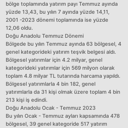
bölge toplamında yatırım payı Temmuz ayında
yüzde 13,43, bu yılın 7 ayında yüzde 14,11,
2001 -2023 dönemi toplamında ise yüzde
12,06 oldu.
Doğu Anadolu Temmuz Dönemi
Bölgede bu yılın Temmuz ayında 63 bölgesel, 4
genel kategorideki yatırım teşvik belgesi aldı.
Bölgesel yatırımlar için 4.2 milyar, genel
kategorideki yatırımlar için 569 milyon olarak
toplam 4.8 milyar TL tutarında harcama yapıldı.
Bölgesel yatırımlarla 4 bin 182, genel
yatırımlarla da 31 kişi olmak üzere toplam 4 bin
213 kişi iş edindi.
Doğu Anadolu Ocak - Temmuz 2023
Bu yılın Ocak - Temmuz ayları kapsamında 478
bölgesel, 39 genel kategoride 517 yatırım