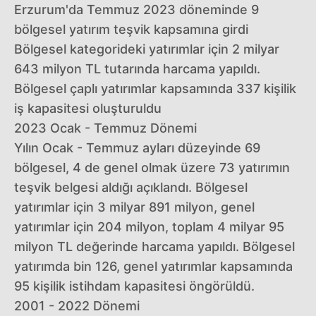
Erzurum'da Temmuz 2023 döneminde 9
bölgesel yatırım teşvik kapsamına girdi
Bölgesel kategorideki yatırımlar için 2 milyar
643 milyon TL tutarında harcama yapıldı.
Bölgesel çaplı yatırımlar kapsamında 337 kişilik
iş kapasitesi oluşturuldu
2023 Ocak - Temmuz Dönemi
Yılın Ocak - Temmuz ayları düzeyinde 69
bölgesel, 4 de genel olmak üzere 73 yatırımın
teşvik belgesi aldığı açıklandı. Bölgesel
yatırımlar için 3 milyar 891 milyon, genel
yatırımlar için 204 milyon, toplam 4 milyar 95
milyon TL değerinde harcama yapıldı. Bölgesel
yatırımda bin 126, genel yatırımlar kapsamında
95 kişilik istihdam kapasitesi öngörüldü.
2001 - 2022 Dönemi