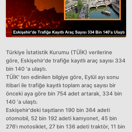
Türkiye İstatistik Kurumu (TÜİK) verilerine
göre, Eskişehir'de trafiğe kayıtlı araç sayısı 334
bin 140 'a ulaştı.
TÜİK' ten edinilen bilgiye göre, Eylül ayı sonu
itibari ile trafiğe kayıtlı toplam araç sayısı bir
önceki aya göre bin 754 adet artarak, 334 bin
140 'a ulaştı.
Eskişehir'deki taşıtların 190 bin 364 adeti
otomobil, 52 bin 192 adeti kamyonet, 45 bin
276'ı motosiklet, 27 bin 136 adeti traktör, 11 bin