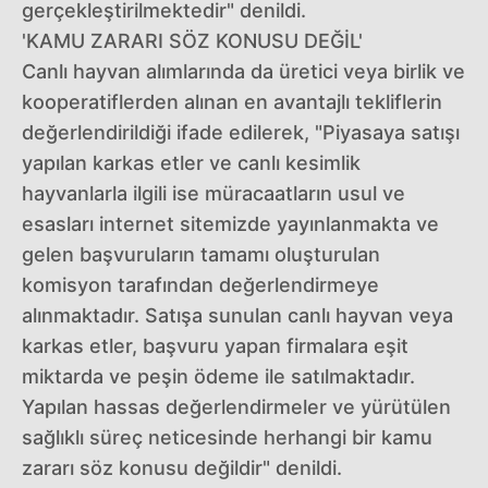
gerçekleştirilmektedir" denildi.
'KAMU ZARARI SÖZ KONUSU DEĞİL'
Canlı hayvan alımlarında da üretici veya birlik ve
kooperatiflerden alınan en avantajlı tekliflerin
değerlendirildiği ifade edilerek, "Piyasaya satışı
yapılan karkas etler ve canlı kesimlik
hayvanlarla ilgili ise müracaatların usul ve
esasları internet sitemizde yayınlanmakta ve
gelen başvuruların tamamı oluşturulan
komisyon tarafından değerlendirmeye
alınmaktadır. Satışa sunulan canlı hayvan veya
karkas etler, başvuru yapan firmalara eşit
miktarda ve peşin ödeme ile satılmaktadır.
Yapılan hassas değerlendirmeler ve yürütülen
sağlıklı süreç neticesinde herhangi bir kamu
zararı söz konusu değildir" denildi.