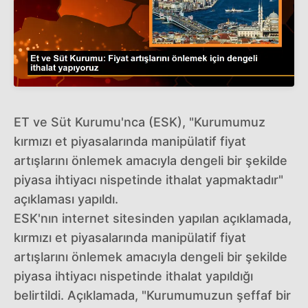
ET ve Süt Kurumu'nca (ESK), "Kurumumuz
kırmızı et piyasalarında manipülatif fiyat
artışlarını önlemek amacıyla dengeli bir şekilde
piyasa ihtiyacı nispetinde ithalat yapmaktadır"
açıklaması yapıldı.
ESK'nın internet sitesinden yapılan açıklamada,
kırmızı et piyasalarında manipülatif fiyat
artışlarını önlemek amacıyla dengeli bir şekilde
piyasa ihtiyacı nispetinde ithalat yapıldığı
belirtildi. Açıklamada, "Kurumumuzun şeffaf bir