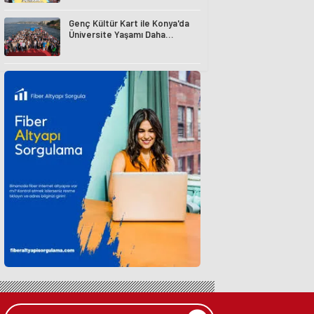
Genç Kültür Kart ile Konya'da
Üniversite Yaşamı Daha
Avantajlı