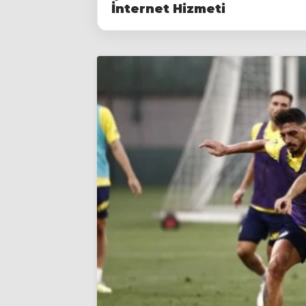
İnternet Hizmeti