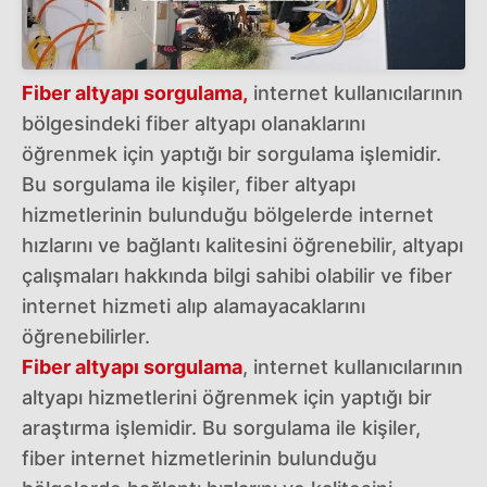
Fiber altyapı sorgulama
,
internet kullanıcılarının
bölgesindeki fiber altyapı olanaklarını
öğrenmek için yaptığı bir sorgulama işlemidir.
Bu sorgulama ile kişiler, fiber altyapı
hizmetlerinin bulunduğu bölgelerde internet
hızlarını ve bağlantı kalitesini öğrenebilir, altyapı
çalışmaları hakkında bilgi sahibi olabilir ve fiber
internet hizmeti alıp alamayacaklarını
öğrenebilirler.
Fiber altyapı sorgulama
, internet kullanıcılarının
altyapı hizmetlerini öğrenmek için yaptığı bir
araştırma işlemidir. Bu sorgulama ile kişiler,
fiber internet hizmetlerinin bulunduğu