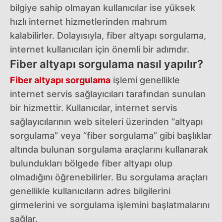
bilgiye sahip olmayan kullanıcılar ise yüksek
hızlı internet hizmetlerinden mahrum
kalabilirler. Dolayısıyla, fiber altyapı sorgulama,
internet kullanıcıları için önemli bir adımdır.
Fiber altyapı sorgulama nasıl yapılır?
Fiber altyapı sorgulama
işlemi genellikle
internet servis sağlayıcıları tarafından sunulan
bir hizmettir. Kullanıcılar, internet servis
sağlayıcılarının web siteleri üzerinden “altyapı
sorgulama” veya “fiber sorgulama” gibi başlıklar
altında bulunan sorgulama araçlarını kullanarak
bulundukları bölgede fiber altyapı olup
olmadığını öğrenebilirler. Bu sorgulama araçları
genellikle kullanıcıların adres bilgilerini
girmelerini ve sorgulama işlemini başlatmalarını
sağlar.