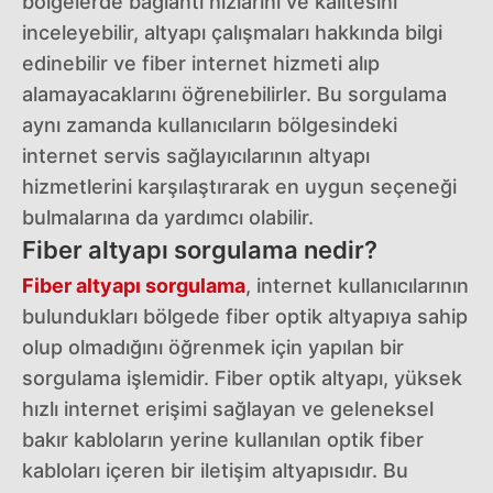
bölgelerde bağlantı hızlarını ve kalitesini
inceleyebilir, altyapı çalışmaları hakkında bilgi
edinebilir ve fiber internet hizmeti alıp
alamayacaklarını öğrenebilirler. Bu sorgulama
aynı zamanda kullanıcıların bölgesindeki
internet servis sağlayıcılarının altyapı
hizmetlerini karşılaştırarak en uygun seçeneği
bulmalarına da yardımcı olabilir.
Fiber altyapı sorgulama nedir?
Fiber altyapı sorgulama
, internet kullanıcılarının
bulundukları bölgede fiber optik altyapıya sahip
olup olmadığını öğrenmek için yapılan bir
sorgulama işlemidir. Fiber optik altyapı, yüksek
hızlı internet erişimi sağlayan ve geleneksel
bakır kabloların yerine kullanılan optik fiber
kabloları içeren bir iletişim altyapısıdır. Bu