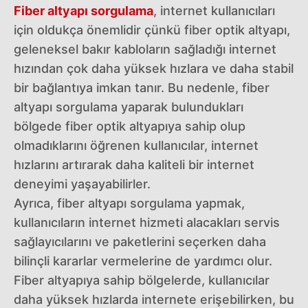
Fiber altyapı sorgulama
, internet kullanıcıları
için oldukça önemlidir çünkü fiber optik altyapı,
geleneksel bakır kabloların sağladığı internet
hızından çok daha yüksek hızlara ve daha stabil
bir bağlantıya imkan tanır. Bu nedenle, fiber
altyapı sorgulama yaparak bulundukları
bölgede fiber optik altyapıya sahip olup
olmadıklarını öğrenen kullanıcılar, internet
hızlarını artırarak daha kaliteli bir internet
deneyimi yaşayabilirler.
Ayrıca, fiber altyapı sorgulama yapmak,
kullanıcıların internet hizmeti alacakları servis
sağlayıcılarını ve paketlerini seçerken daha
bilinçli kararlar vermelerine de yardımcı olur.
Fiber altyapıya sahip bölgelerde, kullanıcılar
daha yüksek hızlarda internete erişebilirken, bu