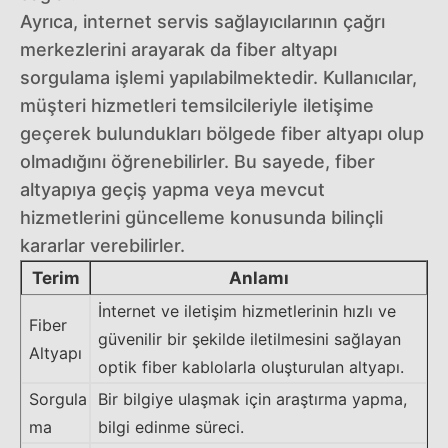
Ayrıca, internet servis sağlayıcılarının çağrı
merkezlerini arayarak da fiber altyapı
sorgulama işlemi yapılabilmektedir. Kullanıcılar,
müşteri hizmetleri temsilcileriyle iletişime
geçerek bulundukları bölgede fiber altyapı olup
olmadığını öğrenebilirler. Bu sayede, fiber
altyapıya geçiş yapma veya mevcut
hizmetlerini güncelleme konusunda bilinçli
kararlar verebilirler.
Terim
Anlamı
İnternet ve iletişim hizmetlerinin hızlı ve
Fiber
güvenilir bir şekilde iletilmesini sağlayan
Altyapı
optik fiber kablolarla oluşturulan altyapı.
Sorgula
Bir bilgiye ulaşmak için araştırma yapma,
ma
bilgi edinme süreci.