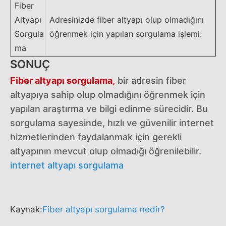
Fiber
Altyapı
Adresinizde fiber altyapı olup olmadığını
Sorgula
öğrenmek için yapılan sorgulama işlemi.
ma
SONUÇ
Fiber altyapı sorgulama,
bir adresin fiber
altyapıya sahip olup olmadığını öğrenmek için
yapılan araştırma ve bilgi edinme sürecidir. Bu
sorgulama sayesinde, hızlı ve güvenilir internet
hizmetlerinden faydalanmak için gerekli
altyapının mevcut olup olmadığı öğrenilebilir.
internet altyapı sorgulama
Kaynak:
Fiber altyapı sorgulama nedir?