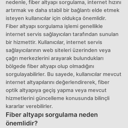
nedenle, fiber altyapı sorgulama, internet hızını
artırmak ve daha stabil bir bağlantı elde etmek
isteyen kullanıcılar için oldukça önemlidir.
Fiber altyapı sorgulama işlemi genellikle
internet servis sağlayıcıları tarafından sunulan
bir hizmettir. Kullanıcılar, internet servis
sağlayıcılarının web siteleri üzerinden veya
çağrı merkezlerini arayarak bulundukları
bölgede fiber altyapı olup olmadığını
sorgulayabilirler. Bu sayede, kullanıcılar mevcut
internet altyapılarını değerlendirerek, fiber
optik altyapıya geçiş yapma veya mevcut
hizmetlerini güncelleme konusunda bilinçli
kararlar verebilirler.
Fiber altyapı sorgulama neden
önemlidir?