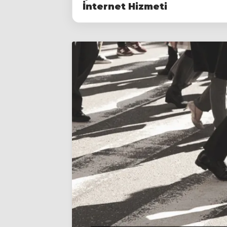
İnternet Hizmeti