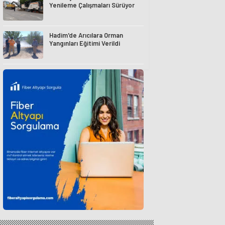
Yenileme Çalışmaları Sürüyor
Hadim'de Arıcılara Orman
Yangınları Eğitimi Verildi