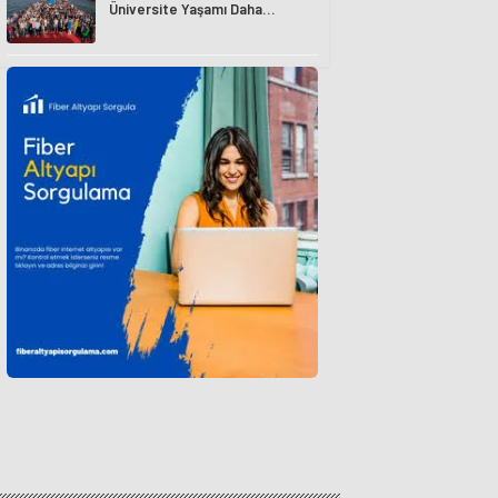
Üniversite Yaşamı Daha
Avantajlı