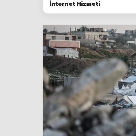
İnternet Hizmeti