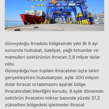
Güneydoğu Anadolu bölgesinde yılın ilk 9 ayı
sonunda hububat, bakliyat, yağlı tohumlar ve
mamulleri sektörünün ihracatı 2,8 milyar dolar
oldu.
Güneydoğu'nun toplam ihracatının üçte birini
gerçekleştiren hububatçılar, aylık 300 milyon
dolar ihracat ortalamasını aşarak bölge
ihracatındaki liderliğini korudu. 9 aylık dönemde
sektörün ihracatını miktar bazında yüzde 31,2
yükselten bölgedeki işletmeler ihracat