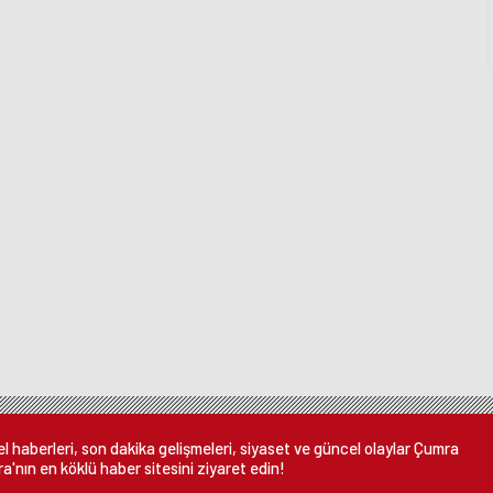
 haberleri, son dakika gelişmeleri, siyaset ve güncel olaylar Çumra
a'nın en köklü haber sitesini ziyaret edin!