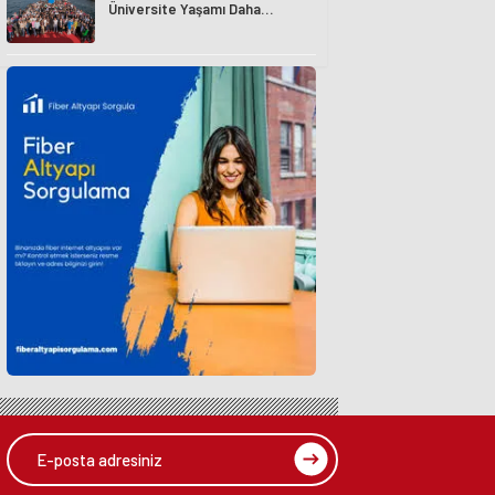
Üniversite Yaşamı Daha
Avantajlı