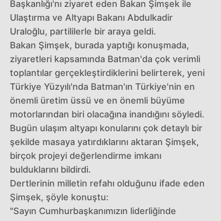
Başkanlığı'nı ziyaret eden Bakan Şimşek ile
Ulaştırma ve Altyapı Bakanı Abdulkadir
Uraloğlu, partililerle bir araya geldi.
Bakan Şimşek, burada yaptığı konuşmada,
ziyaretleri kapsamında Batman'da çok verimli
toplantılar gerçekleştirdiklerini belirterek, yeni
Türkiye Yüzyılı'nda Batman'ın Türkiye'nin en
önemli üretim üssü ve en önemli büyüme
motorlarından biri olacağına inandığını söyledi.
Bugün ulaşım altyapı konularını çok detaylı bir
şekilde masaya yatırdıklarını aktaran Şimşek,
birçok projeyi değerlendirme imkanı
bulduklarını bildirdi.
Dertlerinin milletin refahı olduğunu ifade eden
Şimşek, şöyle konuştu:
"Sayın Cumhurbaşkanımızın liderliğinde