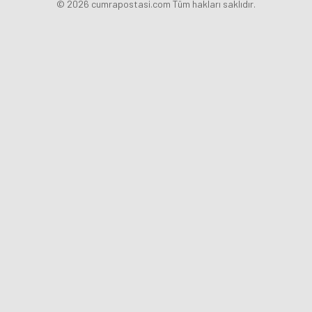
© 2026 cumrapostasi.com Tüm hakları saklıdır.