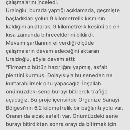
çalışmalarını inceledi.
Uraloğlu, burada yaptığı açıklamada, geçmişte
başladıkları yolun 9 kilometrelik kısmının
kaldığını anlatarak, 9 kilometrelik kesimi de en
kısa zamanda bitireceklerini bildirdi.
Mevsim şartlarının el verdiği ölçüde
çalışmaların devam edeceğini aktaran
Uraldoğlu, şöyle devam etti:
"Firmamız bütün hazırlığını yapmış, asfalt
plentini kurmuş. Dolayısıyla bu seneden ne
kurtarabilirsek onu yapacağız. İnşallah
önümüzdeki sene burayı bitirerek trafiğe
açacağız. Bu proje içerisinde Organize Sanayi
Bölgesi'nin 6.2 kilometrelik bir bağlantı yolu var.
Oranın da sıcak asfaltı var. Önümüzdeki sene
burayı bitirdikten sonra orayı da bitirmek için