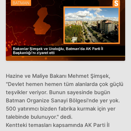
Hazine ve Maliye Bakanı Mehmet Şimşek,
"Devlet hemen hemen tüm alanlarda çok güçlü
teşvikler veriyor. Bunun sayesinde bugün
Batman Organize Sanayi Bölgesi'nde yer yok.
500 yatırımcı bizden fabrika kurmak için yer
talebinde bulunuyor." dedi.
Kentteki temasları kapsamında AK Parti İl