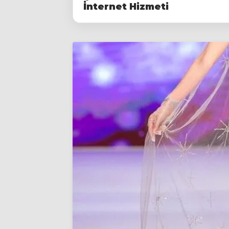
İnternet Hizmeti