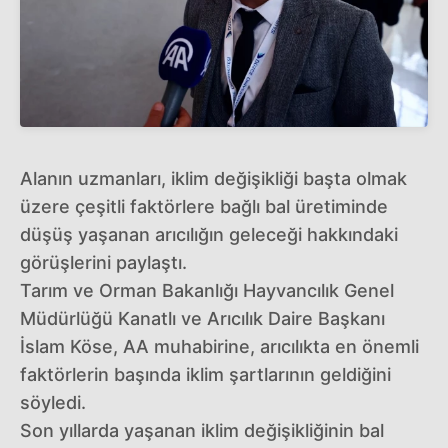
Alanın uzmanları, iklim değişikliği başta olmak
üzere çeşitli faktörlere bağlı bal üretiminde
düşüş yaşanan arıcılığın geleceği hakkındaki
görüşlerini paylaştı.
Tarım ve Orman Bakanlığı Hayvancılık Genel
Müdürlüğü Kanatlı ve Arıcılık Daire Başkanı
İslam Köse, AA muhabirine, arıcılıkta en önemli
faktörlerin başında iklim şartlarının geldiğini
söyledi.
Son yıllarda yaşanan iklim değişikliğinin bal