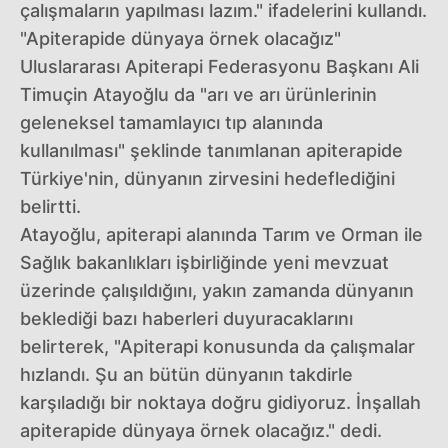
çalışmaların yapılması lazım." ifadelerini kullandı.
"Apiterapide dünyaya örnek olacağız"
Uluslararası Apiterapi Federasyonu Başkanı Ali
Timuçin Atayoğlu da "arı ve arı ürünlerinin
geleneksel tamamlayıcı tıp alanında
kullanılması" şeklinde tanımlanan apiterapide
Türkiye'nin, dünyanın zirvesini hedeflediğini
belirtti.
Atayoğlu, apiterapi alanında Tarım ve Orman ile
Sağlık bakanlıkları işbirliğinde yeni mevzuat
üzerinde çalışıldığını, yakın zamanda dünyanın
beklediği bazı haberleri duyuracaklarını
belirterek, "Apiterapi konusunda da çalışmalar
hızlandı. Şu an bütün dünyanın takdirle
karşıladığı bir noktaya doğru gidiyoruz. İnşallah
apiterapide dünyaya örnek olacağız." dedi.