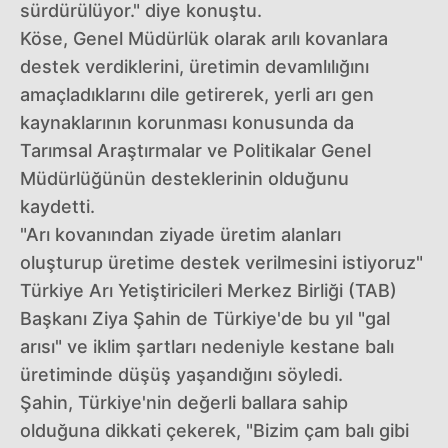
sürdürülüyor." diye konuştu.
Köse, Genel Müdürlük olarak arılı kovanlara
destek verdiklerini, üretimin devamlılığını
amaçladıklarını dile getirerek, yerli arı gen
kaynaklarının korunması konusunda da
Tarımsal Araştırmalar ve Politikalar Genel
Müdürlüğünün desteklerinin olduğunu
kaydetti.
"Arı kovanından ziyade üretim alanları
oluşturup üretime destek verilmesini istiyoruz"
Türkiye Arı Yetiştiricileri Merkez Birliği (TAB)
Başkanı Ziya Şahin de Türkiye'de bu yıl "gal
arısı" ve iklim şartları nedeniyle kestane balı
üretiminde düşüş yaşandığını söyledi.
Şahin, Türkiye'nin değerli ballara sahip
olduğuna dikkati çekerek, "Bizim çam balı gibi