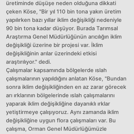
üretiminde düşüşe neden olduğuna dikkati
çeken Köse, "Bir yıl 110 bin tona yakın üretim
yapılırken bazı yıllar iklim değişikliği nedeniyle
90 bin tona kadar düşüyor. Burada Tarımsal
Araştırma Genel Müdürlüğünün arıcılığın iklim
değişikliği üzerine bir projesi var. İklim
değişikliğinin arılar üzerindeki etkisi
araştırılıyor." dedi.
Çalışmalar kapsamında bölgelerde ıslah
çalışmalarının yapıldığını anlatan Köse, "Bundan
sonra iklim değişikliğinden en az zarar görecek
arı ırklarının bölgelerinde ıslah çalışmalarını
yaparak iklim değişikliğine dayanıklı ırklar
yetiştirmeye çalışıyoruz. Aynı zamanda iklim
değişikliğine uygun flora çalışmaları var. Bu
çalışma, Orman Genel Müdürlüğümüzle