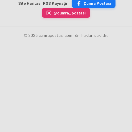
Site Haritası
RSS Kaynağı
Çumra Postası
@cumra_postasi
© 2026 cumrapostasi.com Tüm hakları saklıdır.