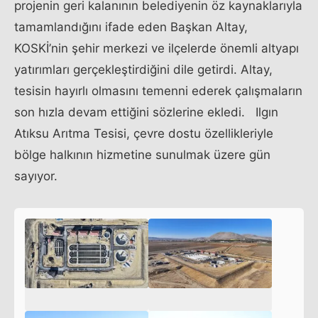
projenin geri kalanının belediyenin öz kaynaklarıyla
tamamlandığını ifade eden Başkan Altay,
KOSKİ’nin şehir merkezi ve ilçelerde önemli altyapı
yatırımları gerçekleştirdiğini dile getirdi. Altay,
tesisin hayırlı olmasını temenni ederek çalışmaların
son hızla devam ettiğini sözlerine ekledi. Ilgın
Atıksu Arıtma Tesisi, çevre dostu özellikleriyle
bölge halkının hizmetine sunulmak üzere gün
sayıyor.