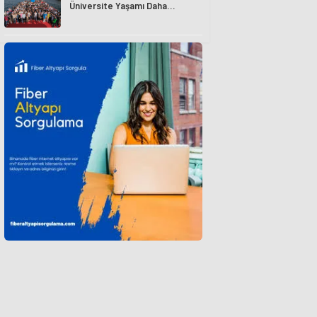
Üniversite Yaşamı Daha
Avantajlı