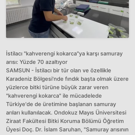
İstilacı "kahverengi kokarca"ya karşı samuray
arısı: Yüzde 70 azaltıyor
SAMSUN - İstilacı bir tür olan ve özellikle
Karadeniz Bölgesi'nde fındık başta olmak üzere
yüzlerce bitki türüne büyük zarar veren
"kahverengi kokarca" ile mücadelede
Türkiye'de de üretimine başlanan samuray
arıları kullanılacak. Ondokuz Mayıs Üniversitesi
Ziraat Fakültesi Bitki Koruma Bölümü Öğretim
Üyesi Doç. Dr. İslam Saruhan, "Samuray arısının