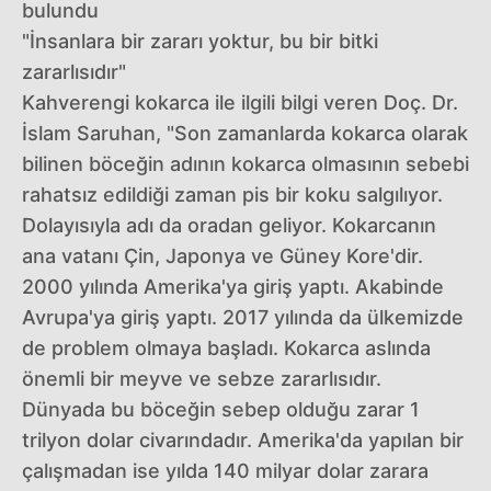
bulundu
"İnsanlara bir zararı yoktur, bu bir bitki
zararlısıdır"
Kahverengi kokarca ile ilgili bilgi veren Doç. Dr.
İslam Saruhan, "Son zamanlarda kokarca olarak
bilinen böceğin adının kokarca olmasının sebebi
rahatsız edildiği zaman pis bir koku salgılıyor.
Dolayısıyla adı da oradan geliyor. Kokarcanın
ana vatanı Çin, Japonya ve Güney Kore'dir.
2000 yılında Amerika'ya giriş yaptı. Akabinde
Avrupa'ya giriş yaptı. 2017 yılında da ülkemizde
de problem olmaya başladı. Kokarca aslında
önemli bir meyve ve sebze zararlısıdır.
Dünyada bu böceğin sebep olduğu zarar 1
trilyon dolar civarındadır. Amerika'da yapılan bir
çalışmadan ise yılda 140 milyar dolar zarara