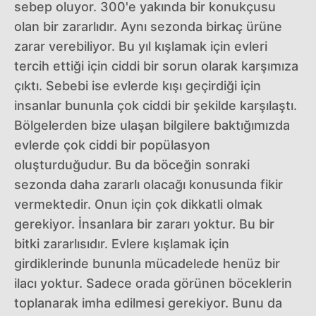
sebep oluyor. 300'e yakında bir konukçusu
olan bir zararlıdır. Aynı sezonda birkaç ürüne
zarar verebiliyor. Bu yıl kışlamak için evleri
tercih ettiği için ciddi bir sorun olarak karşımıza
çıktı. Sebebi ise evlerde kışı geçirdiği için
insanlar bununla çok ciddi bir şekilde karşılaştı.
Bölgelerden bize ulaşan bilgilere baktığımızda
evlerde çok ciddi bir popülasyon
oluşturduğudur. Bu da böceğin sonraki
sezonda daha zararlı olacağı konusunda fikir
vermektedir. Onun için çok dikkatli olmak
gerekiyor. İnsanlara bir zararı yoktur. Bu bir
bitki zararlısıdır. Evlere kışlamak için
girdiklerinde bununla mücadelede henüz bir
ilacı yoktur. Sadece orada görünen böceklerin
toplanarak imha edilmesi gerekiyor. Bunu da