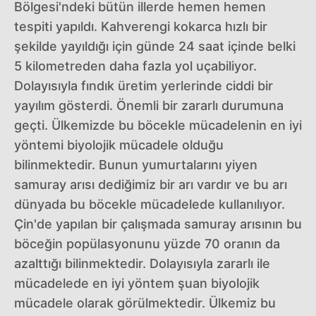
Bölgesi'ndeki bütün illerde hemen hemen
tespiti yapıldı. Kahverengi kokarca hızlı bir
şekilde yayıldığı için günde 24 saat içinde belki
5 kilometreden daha fazla yol uçabiliyor.
Dolayısıyla fındık üretim yerlerinde ciddi bir
yayılım gösterdi. Önemli bir zararlı durumuna
geçti. Ülkemizde bu böcekle mücadelenin en iyi
yöntemi biyolojik mücadele olduğu
bilinmektedir. Bunun yumurtalarını yiyen
samuray arısı dediğimiz bir arı vardır ve bu arı
dünyada bu böcekle mücadelede kullanılıyor.
Çin'de yapılan bir çalışmada samuray arısının bu
böceğin popülasyonunu yüzde 70 oranın da
azalttığı bilinmektedir. Dolayısıyla zararlı ile
mücadelede en iyi yöntem şuan biyolojik
mücadele olarak görülmektedir. Ülkemiz bu