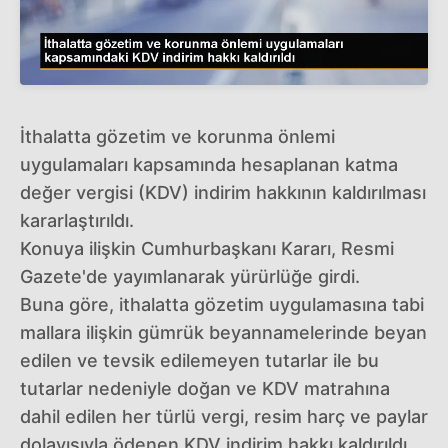
İthalatta gözetim ve korunma önlemi
uygulamaları kapsamında hesaplanan katma
değer vergisi (KDV) indirim hakkının kaldırılması
kararlaştırıldı.
Konuya ilişkin Cumhurbaşkanı Kararı, Resmi
Gazete'de yayımlanarak yürürlüğe girdi.
Buna göre, ithalatta gözetim uygulamasına tabi
mallara ilişkin gümrük beyannamelerinde beyan
edilen ve tevsik edilemeyen tutarlar ile bu
tutarlar nedeniyle doğan ve KDV matrahına
dahil edilen her türlü vergi, resim harç ve paylar
dolayısıyla ödenen KDV indirim hakkı kaldırıldı.