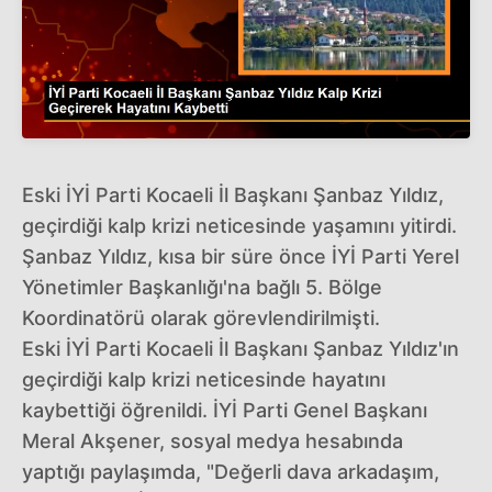
Eski İYİ Parti Kocaeli İl Başkanı Şanbaz Yıldız,
geçirdiği kalp krizi neticesinde yaşamını yitirdi.
Şanbaz Yıldız, kısa bir süre önce İYİ Parti Yerel
Yönetimler Başkanlığı'na bağlı 5. Bölge
Koordinatörü olarak görevlendirilmişti.
Eski İYİ Parti Kocaeli İl Başkanı Şanbaz Yıldız'ın
geçirdiği kalp krizi neticesinde hayatını
kaybettiği öğrenildi. İYİ Parti Genel Başkanı
Meral Akşener, sosyal medya hesabında
yaptığı paylaşımda, "Değerli dava arkadaşım,