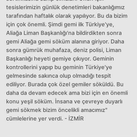
tesislerimizin günlük denetimleri bakanlığımız
tarafından haftalık olarak yapılıyor. Bu da bizim
için çok önemli. Şimdi gemi ilk Türkiye'ye,
Aliağa Liman Başkanlığı'na bildirdikten sonra
gemi Aliağa gemi söküm alanına giriyor. Daha
sonra gümrük muhafaza, deniz polisi, Liman
Başkanlığı heyeti gemiye çıkıyor. Geminin
kontrollerini yapıp bu geminin Türkiye'ye
gelmesinde sakınca olup olmadığı tespit
ediliyor. Burada çok özel gemiler söküldü. Bu
daha da devam edecek ama bizi için en önemli
konu yeşil söküm. İnsana ve çevreye duyarlı
gemi sökmek bizim öncelikli amacımız"
cümlelerine yer verdi. - İZMİR