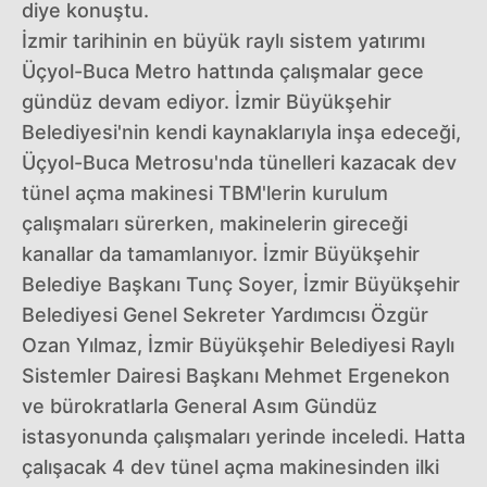
diye konuştu.
İzmir tarihinin en büyük raylı sistem yatırımı
Üçyol-Buca Metro hattında çalışmalar gece
gündüz devam ediyor. İzmir Büyükşehir
Belediyesi'nin kendi kaynaklarıyla inşa edeceği,
Üçyol-Buca Metrosu'nda tünelleri kazacak dev
tünel açma makinesi TBM'lerin kurulum
çalışmaları sürerken, makinelerin gireceği
kanallar da tamamlanıyor. İzmir Büyükşehir
Belediye Başkanı Tunç Soyer, İzmir Büyükşehir
Belediyesi Genel Sekreter Yardımcısı Özgür
Ozan Yılmaz, İzmir Büyükşehir Belediyesi Raylı
Sistemler Dairesi Başkanı Mehmet Ergenekon
ve bürokratlarla General Asım Gündüz
istasyonunda çalışmaları yerinde inceledi. Hatta
çalışacak 4 dev tünel açma makinesinden ilki