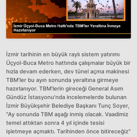
İzmir tarihinin en büyük raylı sistem yatırımı
Üçyol-Buca Metro hattında çalışmalar büyük bir
hızla devam ederken, dev tünel açma makinesi
TBM'ler bu ayın sonunda yeraltına girmeye
hazırlanıyor. TBM'lerin gireceği General Asım
Gündüz İstasyonu'nda incelemelerde bulunan
İzmir Büyükşehir Belediye Başkanı Tunç Soyer,
"Ay sonunda TBM aşağı inmiş olacak. Vaadimiz
temel attıktan sonra 4 yıl içinde tesisi
işletmeye açmaktı. Tarihinden önce bitireceğiz"