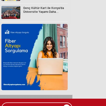
Genç Kültür Kart ile Konya'da
Üniversite Yaşamı Daha
Avantajlı