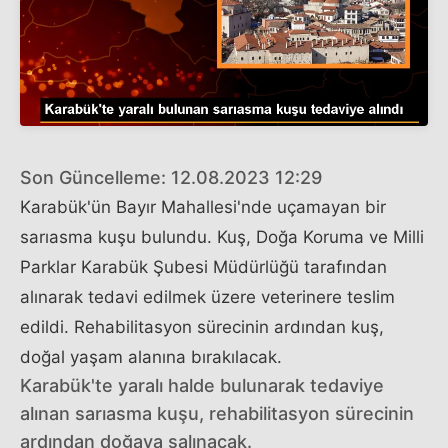
Son Güncelleme: 12.08.2023 12:29
Karabük'ün Bayır Mahallesi'nde uçamayan bir
sarıasma kuşu bulundu. Kuş, Doğa Koruma ve Milli
Parklar Karabük Şubesi Müdürlüğü tarafından
alınarak tedavi edilmek üzere veterinere teslim
edildi. Rehabilitasyon sürecinin ardından kuş,
doğal yaşam alanına bırakılacak.
Karabük'te yaralı halde bulunarak tedaviye
alınan sarıasma kuşu, rehabilitasyon sürecinin
ardından doğaya salınacak.