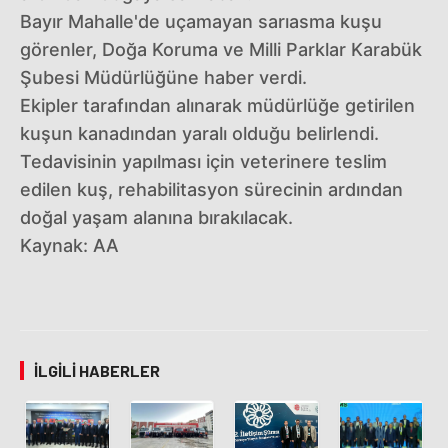
Bayır Mahalle'de uçamayan sarıasma kuşu
görenler, Doğa Koruma ve Milli Parklar Karabük
Şubesi Müdürlüğüne haber verdi.
Ekipler tarafından alınarak müdürlüğe getirilen
kuşun kanadından yaralı olduğu belirlendi.
Tedavisinin yapılması için veterinere teslim
edilen kuş, rehabilitasyon sürecinin ardından
doğal yaşam alanına bırakılacak.
Kaynak: AA
İLGILI HABERLER