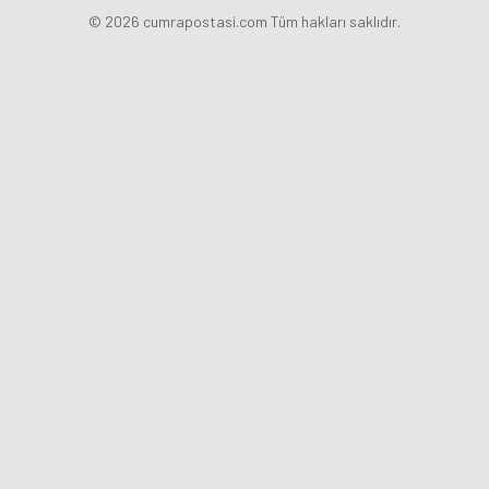
© 2026 cumrapostasi.com Tüm hakları saklıdır.