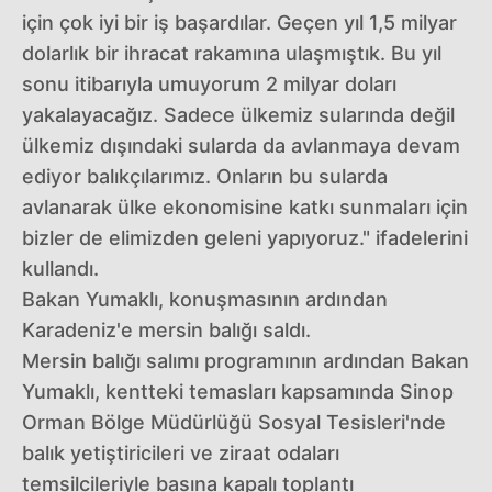
için çok iyi bir iş başardılar. Geçen yıl 1,5 milyar
dolarlık bir ihracat rakamına ulaşmıştık. Bu yıl
sonu itibarıyla umuyorum 2 milyar doları
yakalayacağız. Sadece ülkemiz sularında değil
ülkemiz dışındaki sularda da avlanmaya devam
ediyor balıkçılarımız. Onların bu sularda
avlanarak ülke ekonomisine katkı sunmaları için
bizler de elimizden geleni yapıyoruz." ifadelerini
kullandı.
Bakan Yumaklı, konuşmasının ardından
Karadeniz'e mersin balığı saldı.
Mersin balığı salımı programının ardından Bakan
Yumaklı, kentteki temasları kapsamında Sinop
Orman Bölge Müdürlüğü Sosyal Tesisleri'nde
balık yetiştiricileri ve ziraat odaları
temsilcileriyle basına kapalı toplantı