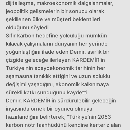
dijitalleşme, makroekonomik dalgalanmalar,
jeopolitik gelişmelerin bir sonucu olarak
şekillenen ülke ve müşteri beklentileri
olduğunu söyledi.
Sıfır karbon hedefine yolculuğu mümkün
kılacak çalışmaların dünyanın her yerinde
yoğunlaştığını ifade eden Demir, asırlık bir
çizgide geleceğe ilerleyen KARDEMİR'in
Türkiye'nin sosyoekonomik tarihinin her
aşamasına tanıklık ettiğini ve uzun soluklu
değişimi yaşadığını, ekonomik kalkınmaya
sürekli katkı sunduğunu kaydetti.
Demir, KARDEMİR'in sürdürülebilir geleceğin
inşasında örnek bir oyuncu olmaya
hazırlandığını belirterek, "Türkiye'nin 2053
karbon nötr taahhüdünü kendine kerteriz alan