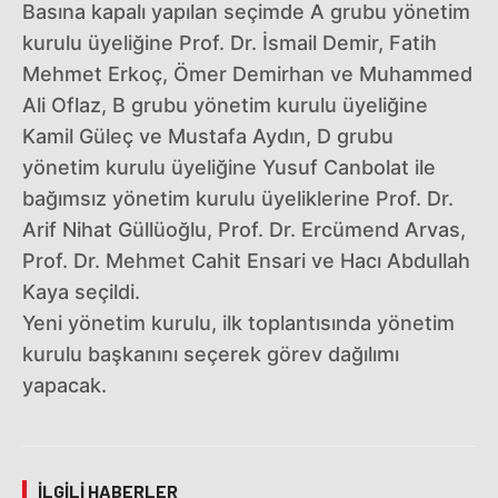
Basına kapalı yapılan seçimde A grubu yönetim
kurulu üyeliğine Prof. Dr. İsmail Demir, Fatih
Mehmet Erkoç, Ömer Demirhan ve Muhammed
Ali Oflaz, B grubu yönetim kurulu üyeliğine
Kamil Güleç ve Mustafa Aydın, D grubu
yönetim kurulu üyeliğine Yusuf Canbolat ile
bağımsız yönetim kurulu üyeliklerine Prof. Dr.
Arif Nihat Güllüoğlu, Prof. Dr. Ercümend Arvas,
Prof. Dr. Mehmet Cahit Ensari ve Hacı Abdullah
Kaya seçildi.
Yeni yönetim kurulu, ilk toplantısında yönetim
kurulu başkanını seçerek görev dağılımı
yapacak.
İLGILI HABERLER