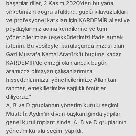
başarılar diler, 2 Kasım 2020'den bu yana
şirketimizin doğru ufuklara, güçlü kılavuzlukları
ve profesyonel katkıları için KARDEMİR ailesi ve
paydaşlarımız adına kendilerine ve tüm
yöneticilerimize teşekkürlerimizi ifade etmek
isterim. Bu vesileyle, kuruluşunda imzası olan
Gazi Mustafa Kemal Atatürk'ü bugüne kadar
KARDEMİR'de emeği olan ancak bugün
aramızda olmayan çalışanlarımıza,
hissedarlarımıza, yöneticilerimize Allah'tan
rahmet, emeklilerimize sağlıklı ömürler
diliyoruz."
A, B ve D gruplarının yönetim kurulu seçimi
Mustafa Aydın'ın divan başkanlığında yapılan
genel kurul toplantısında, A, B ve D gruplarının
yönetim kurulu seçimi yapıldı.