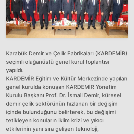
Karabük Demir ve Çelik Fabrikaları (KARDEMİR)
seçimli olağanüstü genel kurul toplantısı
yapıldı.
KARDEMİR Eğitim ve Kültür Merkezinde yapılan
genel kurulda konuşan KARDEMİR Yönetim
Kurulu Başkanı Prof. Dr. İsmail Demir, küresel
demir çelik sektörünün hızlanan bir değişim
içinde bulunduğunu belirterek, bu değişimi
tetikleyen konuların iklim krizi ve yıkıcı
etkilerinin yanı sıra gelişen teknoloji,