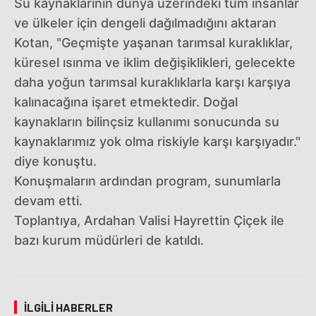
Su kaynaklarının dünya üzerindeki tüm insanlar
ve ülkeler için dengeli dağılmadığını aktaran
Kotan, "Geçmişte yaşanan tarımsal kuraklıklar,
küresel ısınma ve iklim değişiklikleri, gelecekte
daha yoğun tarımsal kuraklıklarla karşı karşıya
kalınacağına işaret etmektedir. Doğal
kaynakların bilinçsiz kullanımı sonucunda su
kaynaklarımız yok olma riskiyle karşı karşıyadır."
diye konuştu.
Konuşmaların ardından program, sunumlarla
devam etti.
Toplantıya, Ardahan Valisi Hayrettin Çiçek ile
bazı kurum müdürleri de katıldı.
İLGILI HABERLER