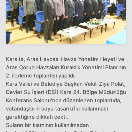
Kars'ta, Aras Havzası Havza Yönetim Heyeti ve
Aras Çoruh Havzaları Kuraklık Yönetimi Planı'nın
2. ilerleme toplantısı yapıldı.
Kars Valisi ve Belediye Başkan Vekili Ziya Polat,
Devlet Su İşleri (DSİ) Kars 24. Bölge Müdürlüğü
Konferans Salonu'nda düzenlenen toplantıda,
vatandaşların suyu tasarruflu kullanması
gerektiğine dikkati çekti.
Suların bir kısmının kullanılmadan