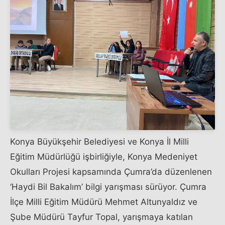
Konya Büyükşehir Belediyesi ve Konya İl Milli
Eğitim Müdürlüğü işbirliğiyle, Konya Medeniyet
Okulları Projesi kapsamında Çumra’da düzenlenen
‘Haydi Bil Bakalım’ bilgi yarışması sürüyor. Çumra
İlçe Milli Eğitim Müdürü Mehmet Altunyaldız ve
Şube Müdürü Tayfur Topal, yarışmaya katılan