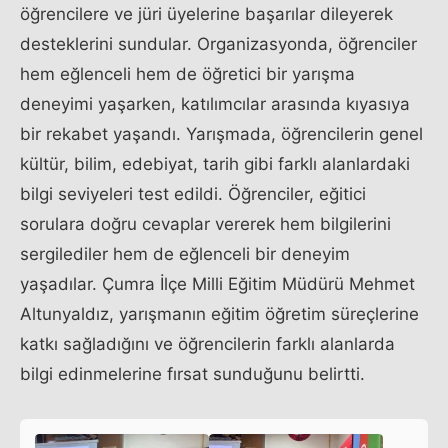
öğrencilere ve jüri üyelerine başarılar dileyerek
desteklerini sundular. Organizasyonda, öğrenciler
hem eğlenceli hem de öğretici bir yarışma
deneyimi yaşarken, katılımcılar arasında kıyasıya
bir rekabet yaşandı. Yarışmada, öğrencilerin genel
kültür, bilim, edebiyat, tarih gibi farklı alanlardaki
bilgi seviyeleri test edildi. Öğrenciler, eğitici
sorulara doğru cevaplar vererek hem bilgilerini
sergilediler hem de eğlenceli bir deneyim
yaşadılar. Çumra İlçe Milli Eğitim Müdürü Mehmet
Altunyaldız, yarışmanın eğitim öğretim süreçlerine
katkı sağladığını ve öğrencilerin farklı alanlarda
bilgi edinmelerine fırsat sunduğunu belirtti.