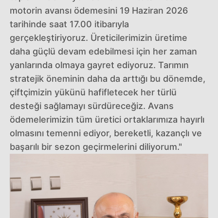
motorin avansı ödemesini 19 Haziran 2026
tarihinde saat 17.00 itibarıyla
gerçekleştiriyoruz. Üreticilerimizin üretime
daha güçlü devam edebilmesi için her zaman
yanlarında olmaya gayret ediyoruz. Tarımın
stratejik öneminin daha da arttığı bu dönemde,
çiftçimizin yükünü hafifletecek her türlü
desteği sağlamayı sürdüreceğiz. Avans
ödemelerimizin tüm üretici ortaklarımıza hayırlı
olmasını temenni ediyor, bereketli, kazançlı ve
başarılı bir sezon geçirmelerini diliyorum."