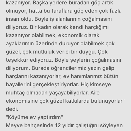
kazanıyor. Başka yerlere buradan göç artık
olmuyor, hatta bu taraflara göç eden çok fazla
insan oldu. Böyle iş alanlarının çoğalmasını
diliyoruz. Bir kadın olarak kendi harçlığımı
kazanıyor olabilmek, ekonomik olarak
ayaklarımın üzerinde duruyor olabilmek çok
güzel, çok mutluluk verici bir duygu. Çok
teşekkür ediyoruz. Böyle şeylerin çoğalmasını
diliyorum. Burada öğrencilerimiz yazın gelip
harçlarını kazanıyorlar, ev hanımlarımız bütün
hayallerini gerçekleştiriyorlar. Hiç kimseye
muhtaç olmadan yaşayabiliyorlar. Aile
ekonomisine çok güzel katkılarda bulunuyorlar"
dedi.
"Köyüme ev yaptırdım"
Meyve bahçesinde 12 yıldır çalıştığını söyleyen