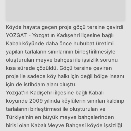
Köyde hayata geçen proje göçü tersine çevirdi
YOZGAT - Yozgat'ın Kadışehri ilçesine bağlı
Kabalı köyünde daha önce hububat üretimi
yapılan tarlaların sınırlarının birleştirilmesiyle
oluşturulan meyve bahçesi ile işsizlik sorunu
kısa sürede çözüldü. Göçü tersine çeviren
proje ile sadece köy halkı için değil bölge insanı
için de istihdam alanı oluştu.
Yozgat'ın Kadışehri ilçesine bağlı Kabalı
köyünde 2009 yılında köylülerin sınırları kaldırıp
tarlalarını birleştirmesi ile oluşturulan ve
Türkiye'nin en büyük meyve bahçelerinden
birisi olan Kabalı Meyve Bahçesi köyde işsizliği