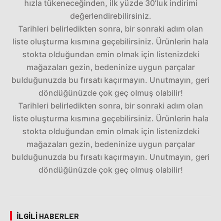
hızla tükeneceğinden, ilk yüzde 30’luk indirimi
değerlendirebilirsiniz.
Tarihleri belirledikten sonra, bir sonraki adım olan
liste oluşturma kısmına geçebilirsiniz. Ürünlerin hala
stokta olduğundan emin olmak için listenizdeki
mağazaları gezin, bedeninize uygun parçalar
bulduğunuzda bu fırsatı kaçırmayın. Unutmayın, geri
döndüğünüzde çok geç olmuş olabilir!
Tarihleri belirledikten sonra, bir sonraki adım olan
liste oluşturma kısmına geçebilirsiniz. Ürünlerin hala
stokta olduğundan emin olmak için listenizdeki
mağazaları gezin, bedeninize uygun parçalar
bulduğunuzda bu fırsatı kaçırmayın. Unutmayın, geri
döndüğünüzde çok geç olmuş olabilir!
İLGILI HABERLER