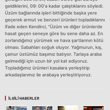
geldiklerini, 09: 00'a kadar çalıştıklarını söyledi.
Üzüm bağlarında işleri bittiğinde başka yere
geçerek armut ve benzeri ürünleri topladıklarını
ifade eden Kendirci, "Üzüm ve diğer ürünlerde
hasat geçen seneye göre bu sene daha az. En
zorlandığımız yürümek ve hava şartlarının kötü
olması. Sabahları soğuk oluyor. Yağmurun, kış,
çamur üstümüz başımız batıyor. Tarlaya araba
gelmediği için uzun bir yol kat ediyoruz.
Topladığımız ürünleri kasalara yerleştirip
arkadaşlarımız ile arabaya yerleştiriyoruz.
İLGILI HABERLER