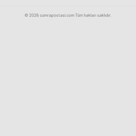
© 2026 cumrapostasi.com Tüm hakları saklıdır.