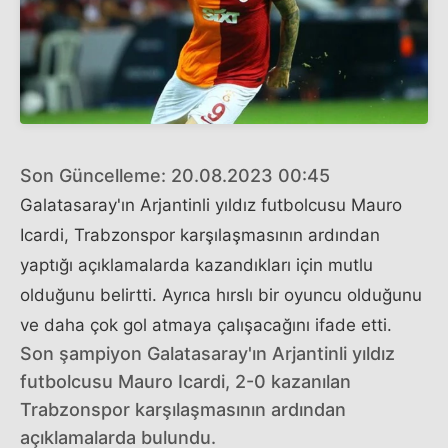
Son Güncelleme: 20.08.2023 00:45
Galatasaray'ın Arjantinli yıldız futbolcusu Mauro
Icardi, Trabzonspor karşılaşmasının ardından
yaptığı açıklamalarda kazandıkları için mutlu
olduğunu belirtti. Ayrıca hırslı bir oyuncu olduğunu
ve daha çok gol atmaya çalışacağını ifade etti.
Son şampiyon Galatasaray'ın Arjantinli yıldız
futbolcusu Mauro Icardi, 2-0 kazanılan
Trabzonspor karşılaşmasının ardından
açıklamalarda bulundu.