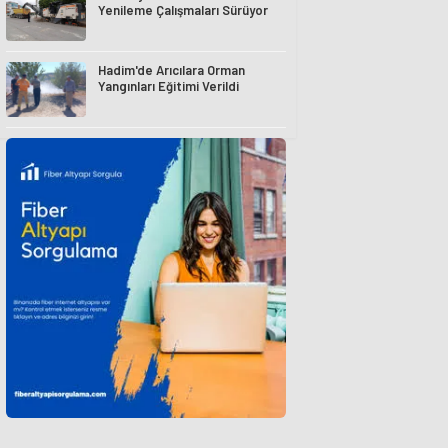
Yenileme Çalışmaları Sürüyor
Hadim'de Arıcılara Orman
Yangınları Eğitimi Verildi