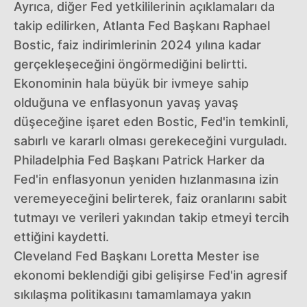
Ayrıca, diğer Fed yetkililerinin açıklamaları da
takip edilirken, Atlanta Fed Başkanı Raphael
Bostic, faiz indirimlerinin 2024 yılına kadar
gerçekleşeceğini öngörmediğini belirtti.
Ekonominin hala büyük bir ivmeye sahip
olduğuna ve enflasyonun yavaş yavaş
düşeceğine işaret eden Bostic, Fed'in temkinli,
sabırlı ve kararlı olması gerekeceğini vurguladı.
Philadelphia Fed Başkanı Patrick Harker da
Fed'in enflasyonun yeniden hızlanmasına izin
veremeyeceğini belirterek, faiz oranlarını sabit
tutmayı ve verileri yakından takip etmeyi tercih
ettiğini kaydetti.
Cleveland Fed Başkanı Loretta Mester ise
ekonomi beklendiği gibi gelişirse Fed'in agresif
sıkılaşma politikasını tamamlamaya yakın