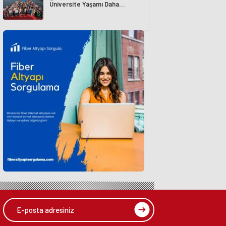
Üniversite Yaşamı Daha
Avantajlı