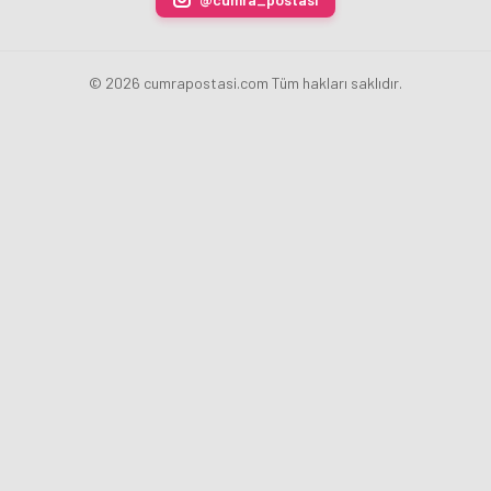
© 2026 cumrapostasi.com Tüm hakları saklıdır.