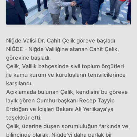
Niğde Valisi Dr. Cahit Çelik göreve başladı
NİĞDE - Niğde Valiliğine atanan Cahit Çelik,
görevine başladı.
Çelik, Valilik bahçesinde sivil toplum örgütleri
ile kamu kurum ve kuruluşların temsilcilerince
karşılandı.
Açıklamada bulunan Çelik, kendisini bu göreve
layık gören Cumhurbaşkanı Recep Tayyip
Erdoğan ve İçişleri Bakanı Ali Yerlikaya'ya
teşekkür etti.
Çelik, üzerine düşen sorumluluğun farkında ve
bilincinde olarak, Niğde'yi daha parlak bir