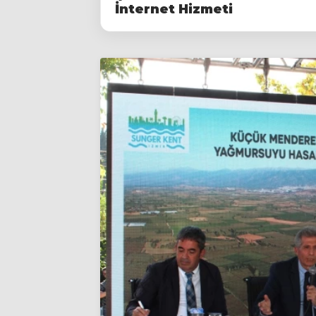
İnternet Hizmeti