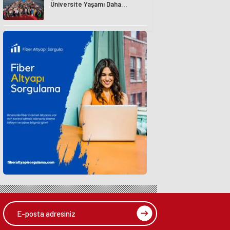
Üniversite Yaşamı Daha
Avantajlı