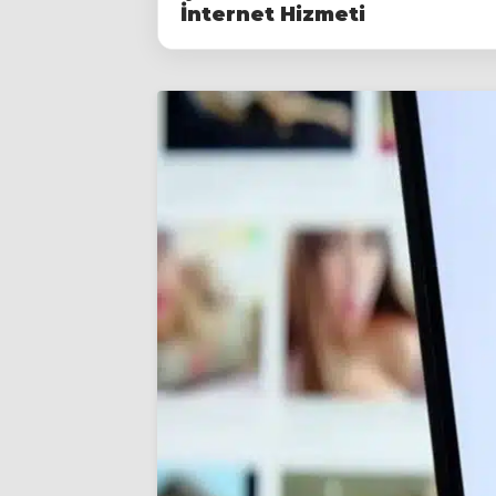
İnternet Hizmeti