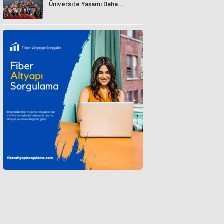
Üniversite Yaşamı Daha
Avantajlı