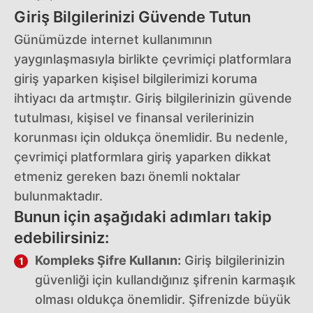
Giriş Bilgilerinizi Güvende Tutun
Günümüzde internet kullanımının
yaygınlaşmasıyla birlikte çevrimiçi platformlara
giriş yaparken kişisel bilgilerimizi koruma
ihtiyacı da artmıştır. Giriş bilgilerinizin güvende
tutulması, kişisel ve finansal verilerinizin
korunması için oldukça önemlidir. Bu nedenle,
çevrimiçi platformlara giriş yaparken dikkat
etmeniz gereken bazı önemli noktalar
bulunmaktadır.
Bunun için aşağıdaki adımları takip
edebilirsiniz:
Kompleks Şifre Kullanın:
Giriş bilgilerinizin
güvenliği için kullandığınız şifrenin karmaşık
olması oldukça önemlidir. Şifrenizde büyük