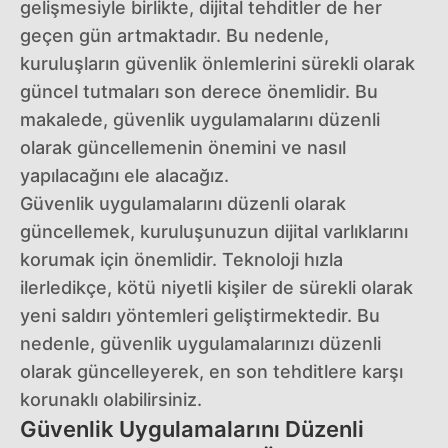
gelişmesiyle birlikte, dijital tehditler de her
geçen gün artmaktadır. Bu nedenle,
kuruluşların güvenlik önlemlerini sürekli olarak
güncel tutmaları son derece önemlidir. Bu
makalede, güvenlik uygulamalarını düzenli
olarak güncellemenin önemini ve nasıl
yapılacağını ele alacağız.
Güvenlik uygulamalarını düzenli olarak
güncellemek, kuruluşunuzun dijital varlıklarını
korumak için önemlidir. Teknoloji hızla
ilerledikçe, kötü niyetli kişiler de sürekli olarak
yeni saldırı yöntemleri geliştirmektedir. Bu
nedenle, güvenlik uygulamalarınızı düzenli
olarak güncelleyerek, en son tehditlere karşı
korunaklı olabilirsiniz.
Güvenlik Uygulamalarını Düzenli