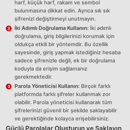
harf, küçük harf, rakam ve sembol
bulunmasına dikkat edin. Ayrıca sık sık
şifrenizi değiştirmeyi unutmayın.
İki Adımlı Doğrulama Kullanın:
İki adımlı
doğrulama, giriş bilgilerinizi korumak için
oldukça etkili bir yöntemdir. Bu özellik
sayesinde, giriş yapmak istediğiniz hesaba
sadece şifrenizle değil, ek bir doğrulama
koduyla da erişim sağlamanız
gerekmektedir.
Parola Yöneticisi Kullanın:
Birçok farklı
platformda farklı şifreler kullanmak zor
olabilir. Parola yöneticisi kullanarak tüm
şifrelerinizi güvenli bir şekilde saklayabilir
ve gerektiğinde kolayca erişebilirsiniz.
Güçlü Parolalar Oluşturun ve Saklayın