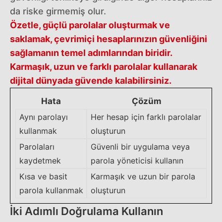
da riske girmemiş olur.
Özetle, güçlü parolalar oluşturmak ve
saklamak, çevrimiçi hesaplarınızın güvenliğini
sağlamanın temel adımlarından biridir.
Karmaşık, uzun ve farklı parolalar kullanarak
dijital dünyada güvende kalabilirsiniz.
Hata
Çözüm
Aynı parolayı
Her hesap için farklı parolalar
kullanmak
oluşturun
Parolaları
Güvenli bir uygulama veya
kaydetmek
parola yöneticisi kullanın
Kısa ve basit
Karmaşık ve uzun bir parola
parola kullanmak
oluşturun
İki Adımlı Doğrulama Kullanın