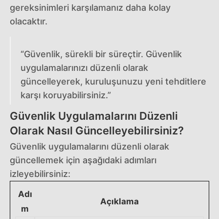
gereksinimleri karşılamanız daha kolay
olacaktır.
“Güvenlik, sürekli bir süreçtir. Güvenlik
uygulamalarınızı düzenli olarak
güncelleyerek, kuruluşunuzu yeni tehditlere
karşı koruyabilirsiniz.”
Güvenlik Uygulamalarını Düzenli
Olarak Nasıl Güncelleyebilirsiniz?
Güvenlik uygulamalarını düzenli olarak
güncellemek için aşağıdaki adımları
izleyebilirsiniz:
Adı
Açıklama
m