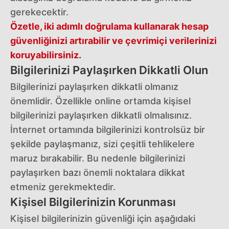
gerekecektir.
Özetle, iki adımlı doğrulama kullanarak hesap
güvenliğinizi artırabilir ve çevrimiçi verilerinizi
koruyabilirsiniz.
Bilgilerinizi Paylaşırken Dikkatli Olun
Bilgilerinizi paylaşırken dikkatli olmanız
önemlidir. Özellikle online ortamda kişisel
bilgilerinizi paylaşırken dikkatli olmalısınız.
İnternet ortamında bilgilerinizi kontrolsüz bir
şekilde paylaşmanız, sizi çeşitli tehlikelere
maruz bırakabilir. Bu nedenle bilgilerinizi
paylaşırken bazı önemli noktalara dikkat
etmeniz gerekmektedir.
Kişisel Bilgilerinizin Korunması
Kişisel bilgilerinizin güvenliği için aşağıdaki