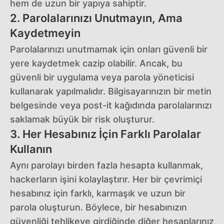
hem de uzun bir yapıya sahiptir.
2. Parolalarınızı Unutmayın, Ama
Kaydetmeyin
Parolalarınızı unutmamak için onları güvenli bir
yere kaydetmek cazip olabilir. Ancak, bu
güvenli bir uygulama veya parola yöneticisi
kullanarak yapılmalıdır. Bilgisayarınızın bir metin
belgesinde veya post-it kağıdında parolalarınızı
saklamak büyük bir risk oluşturur.
3. Her Hesabınız İçin Farklı Parolalar
Kullanın
Aynı parolayı birden fazla hesapta kullanmak,
hackerların işini kolaylaştırır. Her bir çevrimiçi
hesabınız için farklı, karmaşık ve uzun bir
parola oluşturun. Böylece, bir hesabınızın
güvenliği tehlikeye girdiğinde diğer hesaplarınız