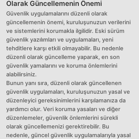
Olarak Güncellemenin Önemi
Güvenlik uygulamalarını düzenli olarak
güncellemenin önemi, kuruluşunuzun verilerini
ve sistemlerini korumakla ilgilidir. Eski sürüm
güvenlik yazılımları ve uygulamaları, yeni
tehditlere karşı etkili olmayabilir. Bu nedenle
düzenli olarak güncelleme yaparak, en son
güvenlik yamalarını ve koruma önlemlerini
alabilirsiniz.
Bunun yanı sıra, düzenli olarak güncellenen
güvenlik uygulamaları, kuruluşunuzun yasal ve
düzenleyici gereksinimlerini karşılamanıza da
yardımcı olur. Veri koruma yasaları ve diğer
düzenlemeler, güvenlik önlemlerini sürekli
olarak güncellemenizi gerektirebilir. Bu
nedenle, güncel güvenlik uygulamalarıyla yasal