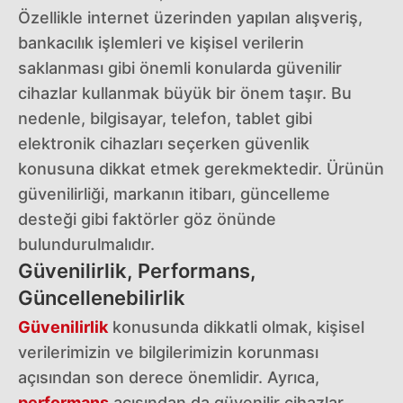
Özellikle internet üzerinden yapılan alışveriş,
bankacılık işlemleri ve kişisel verilerin
saklanması gibi önemli konularda güvenilir
cihazlar kullanmak büyük bir önem taşır. Bu
nedenle, bilgisayar, telefon, tablet gibi
elektronik cihazları seçerken güvenlik
konusuna dikkat etmek gerekmektedir. Ürünün
güvenilirliği, markanın itibarı, güncelleme
desteği gibi faktörler göz önünde
bulundurulmalıdır.
Güvenilirlik, Performans,
Güncellenebilirlik
Güvenilirlik
konusunda dikkatli olmak, kişisel
verilerimizin ve bilgilerimizin korunması
açısından son derece önemlidir. Ayrıca,
performans
açısından da güvenilir cihazlar