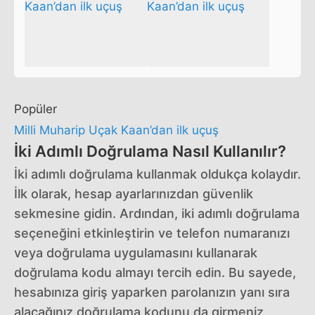
Popüler
Milli Muharip Uçak Kaan’dan ilk uçuş
İki Adımlı Doğrulama Nasıl Kullanılır?
İki adımlı doğrulama kullanmak oldukça kolaydır.
İlk olarak, hesap ayarlarınızdan güvenlik
sekmesine gidin. Ardından, iki adımlı doğrulama
seçeneğini etkinleştirin ve telefon numaranızı
veya doğrulama uygulamasını kullanarak
doğrulama kodu almayı tercih edin. Bu sayede,
hesabınıza giriş yaparken parolanızın yanı sıra
alacağınız doğrulama kodunu da girmeniz