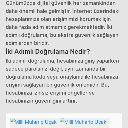
Günümüzde dijital güvenlik her zamankinden
daha önemli hale gelmiştir. İnternet üzerindeki
hesaplarımıza olan erişimimizi korumak için
daha fazla adım atmamız gerekmektedir. İki
adımlı doğrulama, bu ekstra güvenlik sağlayan
adımlardan biridir.
İki Adımlı Doğrulama Nedir?
İki adımlı doğrulama, hesabınıza giriş yaparken
sadece parolanızı değil, aynı zamanda bir
doğrulama kodu veya onaylama ile hesabınıza
erişimi sağlayan bir güvenlik önlemidir. Bu,
hesabınıza izinsiz erişimi engeller ve
hesabınızın güvenliğini artırır.