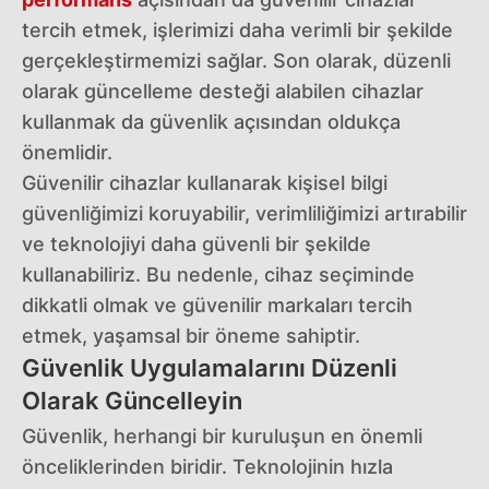
tercih etmek, işlerimizi daha verimli bir şekilde
gerçekleştirmemizi sağlar. Son olarak, düzenli
olarak güncelleme desteği alabilen cihazlar
kullanmak da güvenlik açısından oldukça
önemlidir.
Güvenilir cihazlar kullanarak kişisel bilgi
güvenliğimizi koruyabilir, verimliliğimizi artırabilir
ve teknolojiyi daha güvenli bir şekilde
kullanabiliriz. Bu nedenle, cihaz seçiminde
dikkatli olmak ve güvenilir markaları tercih
etmek, yaşamsal bir öneme sahiptir.
Güvenlik Uygulamalarını Düzenli
Olarak Güncelleyin
Güvenlik, herhangi bir kuruluşun en önemli
önceliklerinden biridir. Teknolojinin hızla