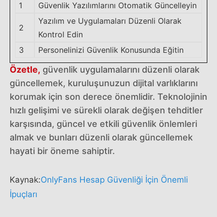
1
Güvenlik Yazılımlarını Otomatik Güncelleyin
Yazılım ve Uygulamaları Düzenli Olarak
2
Kontrol Edin
3
Personelinizi Güvenlik Konusunda Eğitin
Özetle,
güvenlik uygulamalarını düzenli olarak
güncellemek, kuruluşunuzun dijital varlıklarını
korumak için son derece önemlidir. Teknolojinin
hızlı gelişimi ve sürekli olarak değişen tehditler
karşısında, güncel ve etkili güvenlik önlemleri
almak ve bunları düzenli olarak güncellemek
hayati bir öneme sahiptir.
Kaynak:
OnlyFans Hesap Güvenliği İçin Önemli
İpuçları