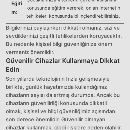
Eğiti
konusunda eğitim vererek, onları internetin
m:
tehlikeleri konusunda bilinçlendirebilirsiniz.
Bilgilerinizi paylaşırken dikkatli olmanız, sizi ve
sevdiklerinizi çeşitli tehlikelerden koruyacaktır.
Bu nedenle kişisel bilgi güvenliğinize önem
vermeniz önemlidir.
Güvenilir Cihazlar Kullanmaya Dikkat
Edin
Son yıllarda teknolojinin hızla gelişmesiyle
birlikte, günlük hayatımızda kullandığımız
cihazların sayısı da artmış durumda. Ancak bu
cihazların güvenilirliği konusunda dikkatli
olmak, kişisel ve bilgi güvenliğimiz açısından
son derece önemlidir. Güvenilir olmayan
cihazlar kullanmak, ciddi risklere neden olabilir.