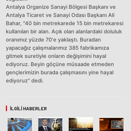
Antalya Organize Sanayi Bölgesi Başkanı ve
Antalya Ticaret ve Sanayi Odası Başkanı Ali
Bahar, "40 bin metrekarede 15 bin metrekaresi
kullanılan bir alan. Açık olan alanlardaki doluluk
oranımız yüzde 70'e yaklaştı. Buradan
yapacağız çalışmalarımız 385 fabrikamıza
gitmek suretiyle onların değişimini hayal
ediyoruz. Beyin göçüne müsaade etmeden
gençlerimizin burada çalışmasını yine hayal
ediyoruz" dedi.
İLGILI HABERLER