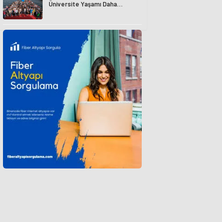
Üniversite Yaşamı Daha
Avantajlı