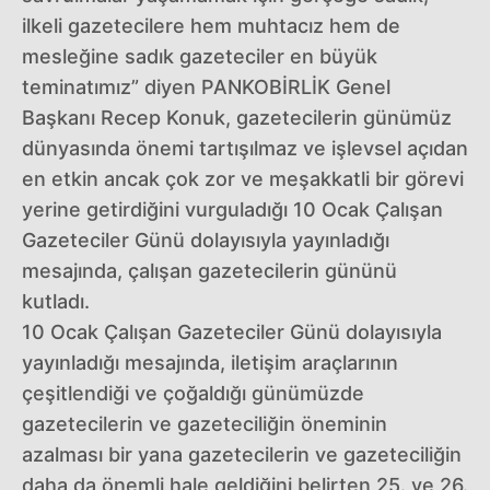
ilkeli gazetecilere hem muhtacız hem de
mesleğine sadık gazeteciler en büyük
teminatımız” diyen PANKOBİRLİK Genel
Başkanı Recep Konuk, gazetecilerin günümüz
dünyasında önemi tartışılmaz ve işlevsel açıdan
en etkin ancak çok zor ve meşakkatli bir görevi
yerine getirdiğini vurguladığı 10 Ocak Çalışan
Gazeteciler Günü dolayısıyla yayınladığı
mesajında, çalışan gazetecilerin gününü
kutladı.
10 Ocak Çalışan Gazeteciler Günü dolayısıyla
yayınladığı mesajında, iletişim araçlarının
çeşitlendiği ve çoğaldığı günümüzde
gazetecilerin ve gazeteciliğin öneminin
azalması bir yana gazetecilerin ve gazeteciliğin
daha da önemli hale geldiğini belirten 25. ve 26.