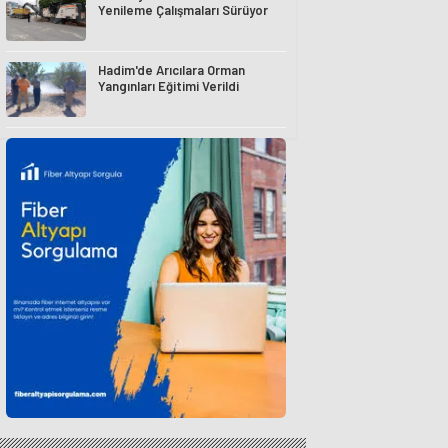
Yenileme Çalışmaları Sürüyor
Hadim'de Arıcılara Orman
Yangınları Eğitimi Verildi