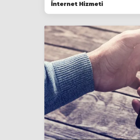
İnternet Hizmeti