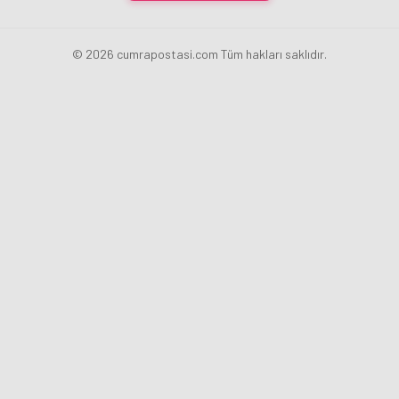
© 2026 cumrapostasi.com Tüm hakları saklıdır.