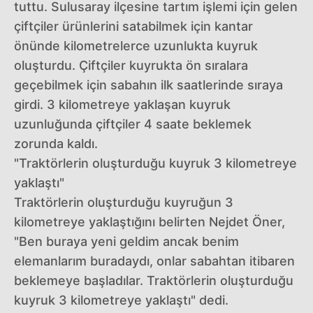
tuttu. Sulusaray ilçesine tartım işlemi için gelen
çiftçiler ürünlerini satabilmek için kantar
önünde kilometrelerce uzunlukta kuyruk
oluşturdu. Çiftçiler kuyrukta ön sıralara
geçebilmek için sabahın ilk saatlerinde sıraya
girdi. 3 kilometreye yaklaşan kuyruk
uzunluğunda çiftçiler 4 saate beklemek
zorunda kaldı.
"Traktörlerin oluşturduğu kuyruk 3 kilometreye
yaklaştı"
Traktörlerin oluşturduğu kuyruğun 3
kilometreye yaklaştığını belirten Nejdet Öner,
"Ben buraya yeni geldim ancak benim
elemanlarım buradaydı, onlar sabahtan itibaren
beklemeye başladılar. Traktörlerin oluşturduğu
kuyruk 3 kilometreye yaklaştı" dedi.