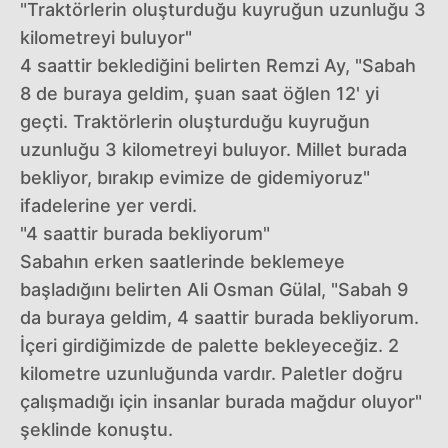
"Traktörlerin oluşturduğu kuyruğun uzunluğu 3
kilometreyi buluyor"
4 saattir beklediğini belirten Remzi Ay, "Sabah
8 de buraya geldim, şuan saat öğlen 12' yi
geçti. Traktörlerin oluşturduğu kuyruğun
uzunluğu 3 kilometreyi buluyor. Millet burada
bekliyor, bırakıp evimize de gidemiyoruz"
ifadelerine yer verdi.
"4 saattir burada bekliyorum"
Sabahın erken saatlerinde beklemeye
başladığını belirten Ali Osman Gülal, "Sabah 9
da buraya geldim, 4 saattir burada bekliyorum.
İçeri girdiğimizde de palette bekleyeceğiz. 2
kilometre uzunluğunda vardır. Paletler doğru
çalışmadığı için insanlar burada mağdur oluyor"
şeklinde konuştu.