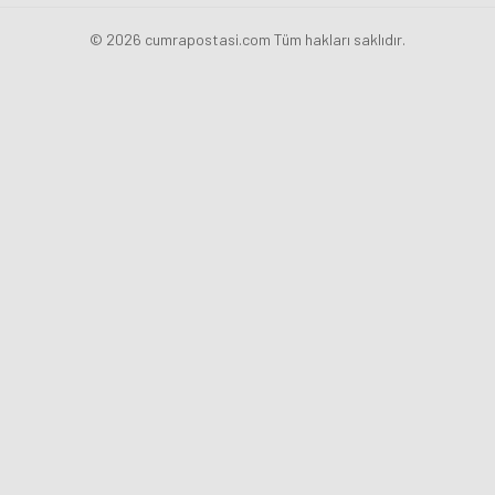
© 2026 cumrapostasi.com Tüm hakları saklıdır.