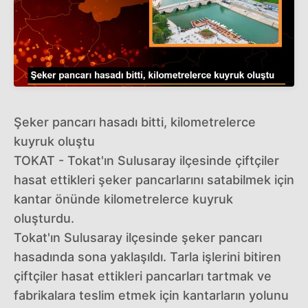
Şeker pancarı hasadı bitti, kilometrelerce
kuyruk oluştu
TOKAT - Tokat'ın Sulusaray ilçesinde çiftçiler
hasat ettikleri şeker pancarlarını satabilmek için
kantar önünde kilometrelerce kuyruk
oluşturdu.
Tokat'ın Sulusaray ilçesinde şeker pancarı
hasadında sona yaklaşıldı. Tarla işlerini bitiren
çiftçiler hasat ettikleri pancarları tartmak ve
fabrikalara teslim etmek için kantarların yolunu