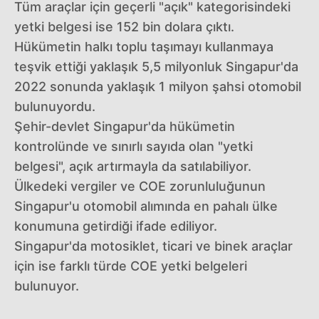
Tüm araçlar için geçerli "açık" kategorisindeki
yetki belgesi ise 152 bin dolara çıktı.
Hükümetin halkı toplu taşımayı kullanmaya
teşvik ettiği yaklaşık 5,5 milyonluk Singapur'da
2022 sonunda yaklaşık 1 milyon şahsi otomobil
bulunuyordu.
Şehir-devlet Singapur'da hükümetin
kontrolünde ve sınırlı sayıda olan "yetki
belgesi", açık artırmayla da satılabiliyor.
Ülkedeki vergiler ve COE zorunluluğunun
Singapur'u otomobil alımında en pahalı ülke
konumuna getirdiği ifade ediliyor.
Singapur'da motosiklet, ticari ve binek araçlar
için ise farklı türde COE yetki belgeleri
bulunuyor.