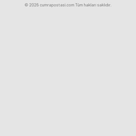
© 2026 cumrapostasi.com Tüm hakları saklıdır.