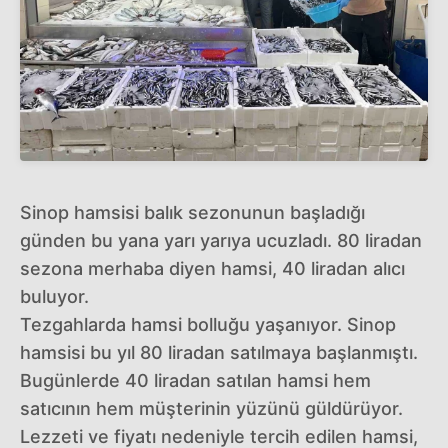
Sinop hamsisi balık sezonunun başladığı
günden bu yana yarı yarıya ucuzladı. 80 liradan
sezona merhaba diyen hamsi, 40 liradan alıcı
buluyor.
Tezgahlarda hamsi bolluğu yaşanıyor. Sinop
hamsisi bu yıl 80 liradan satılmaya başlanmıştı.
Bugünlerde 40 liradan satılan hamsi hem
satıcının hem müşterinin yüzünü güldürüyor.
Lezzeti ve fiyatı nedeniyle tercih edilen hamsi,